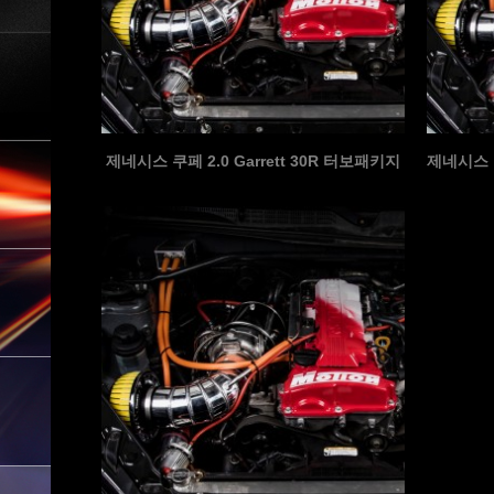
제네시스 쿠페 2.0 Garrett 30R 터보패키지