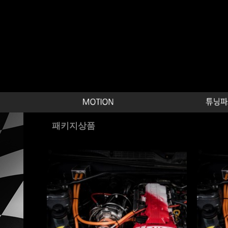
패키지상품