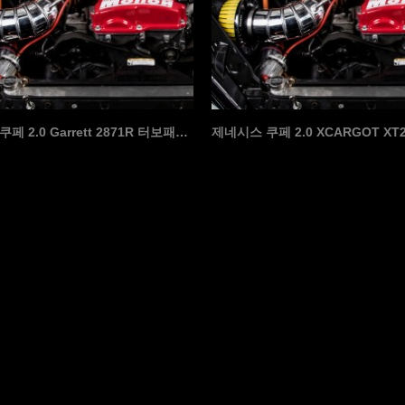
제네시스 쿠페 2.0 Garrett 2871R 터보패키…