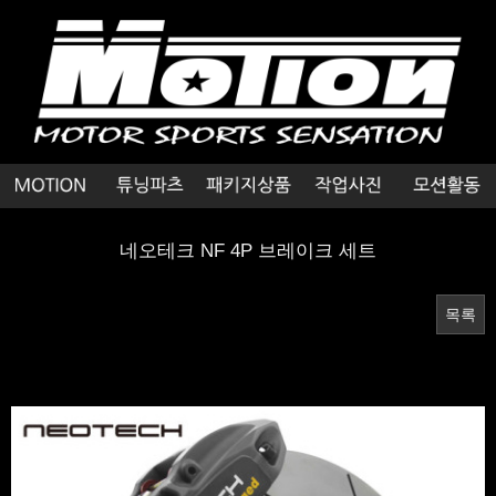
네오테크 NF 4P 브레이크 세트
목록